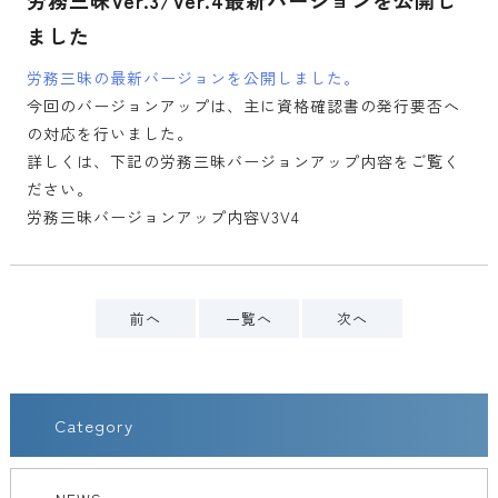
労務三昧Ver.3/Ver.4最新バージョンを公開し
ました
労務三昧の最新バージョンを公開しました。
今回のバージョンアップは、主に資格確認書の発行要否へ
の対応を行いました。
詳しくは、下記の労務三昧バージョンアップ内容をご覧く
ださい。
労務三昧バージョンアップ内容V3V4
前へ
一覧へ
次へ
Category