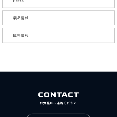
NEWS
製品情報
障害情報
CONTACT
お気軽にご連絡ください